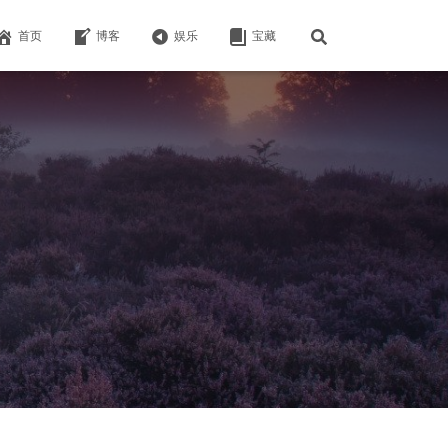
首页
博客
娱乐
宝藏