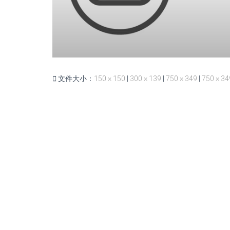
文件大小：
150 × 150
|
300 × 139
|
750 × 349
|
750 × 34