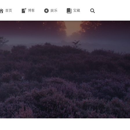
首页
博客
娱乐
宝藏