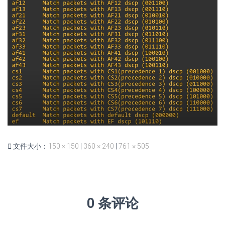
文件大小：
150 × 150
|
360 × 240
|
761 × 505
0 条评论