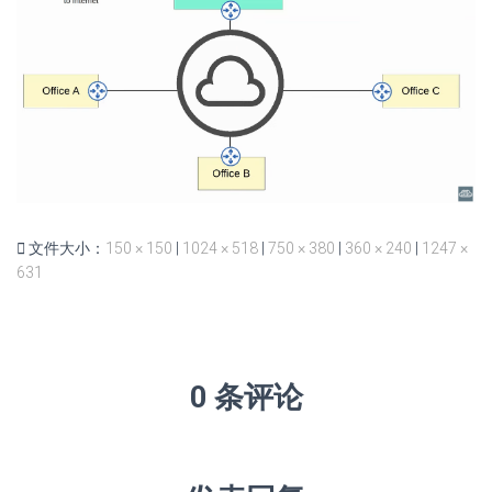
文件大小：
150 × 150
|
1024 × 518
|
750 × 380
|
360 × 240
|
1247 ×
631
0 条评论