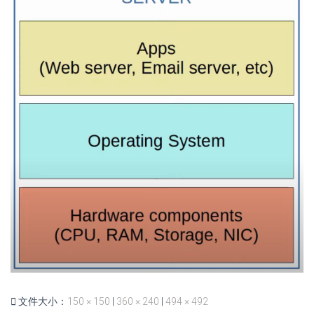
文件大小：
150 × 150
|
360 × 240
|
494 × 492