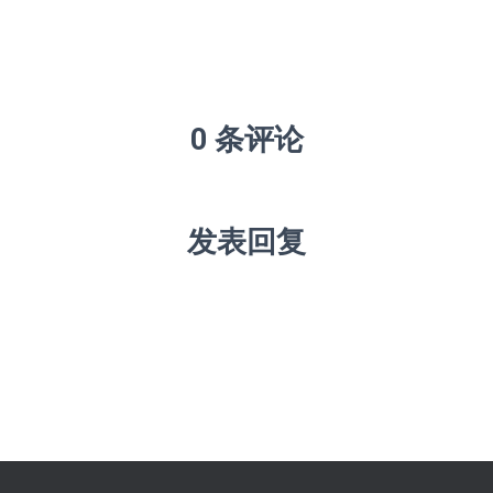
0 条评论
发表回复