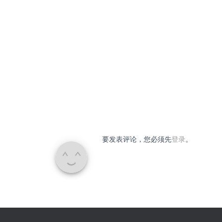
要发表评论，您必须先
登录
。