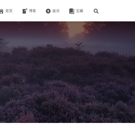
首页
博客
娱乐
宝藏