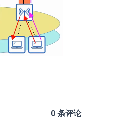
0 条评论