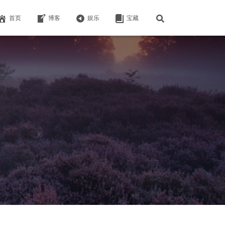
首页
博客
娱乐
宝藏