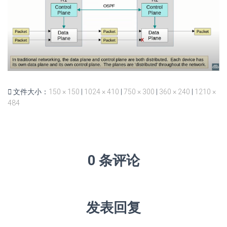
文件大小：
150 × 150
|
1024 × 410
|
750 × 300
|
360 × 240
|
1210 ×
484
0 条评论
发表回复