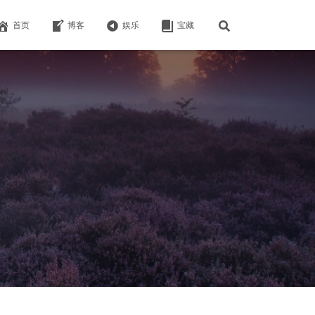
首页
博客
娱乐
宝藏