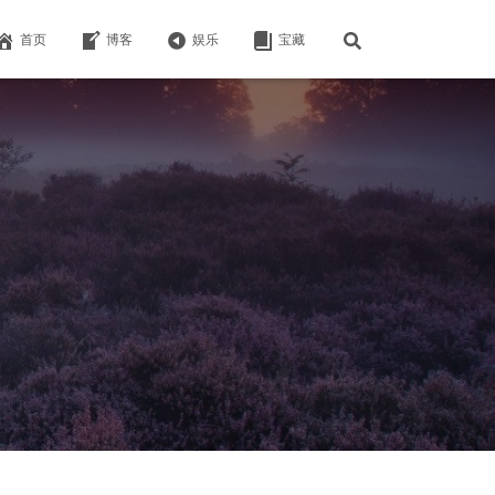
首页
博客
娱乐
宝藏