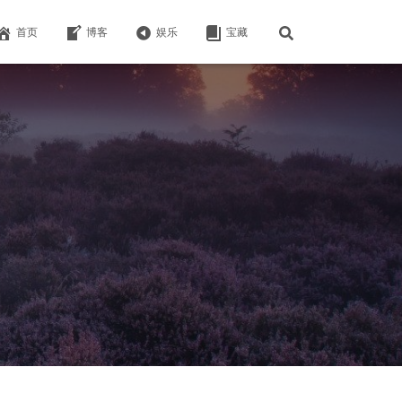
首页
博客
娱乐
宝藏