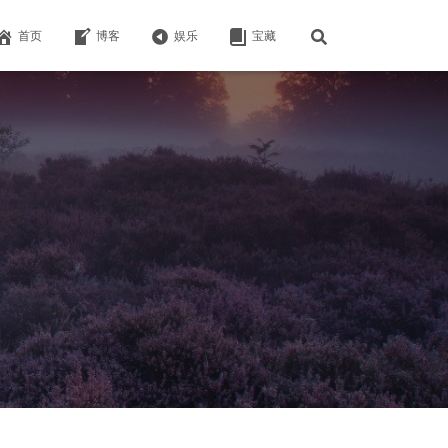
首页
博客
娱乐
宝藏