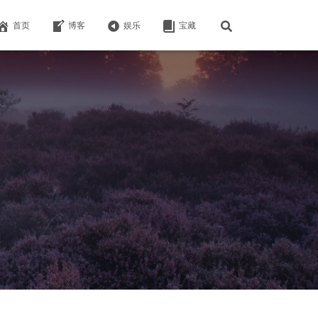
首页
博客
娱乐
宝藏