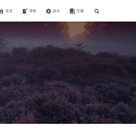
首页
博客
娱乐
宝藏