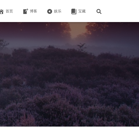
首页
博客
娱乐
宝藏