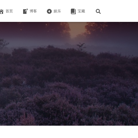
首页
博客
娱乐
宝藏