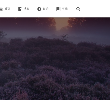
首页
博客
娱乐
宝藏