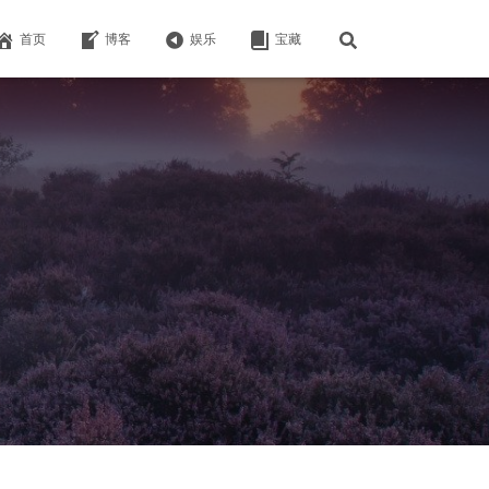
首页
博客
娱乐
宝藏