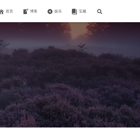
首页
博客
娱乐
宝藏