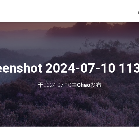
eenshot 2024-07-10 11
于
2024-07-10
由
Chao
发布