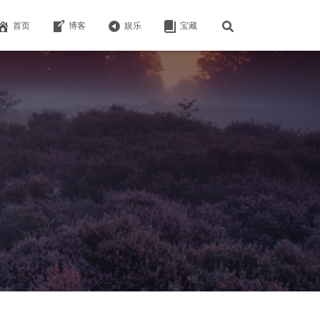
首页
博客
娱乐
宝藏