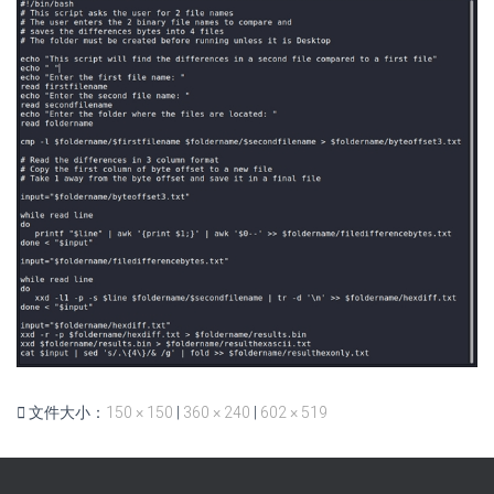
文件大小：
150 × 150
|
360 × 240
|
602 × 519