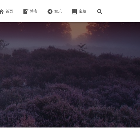
首页
博客
娱乐
宝藏