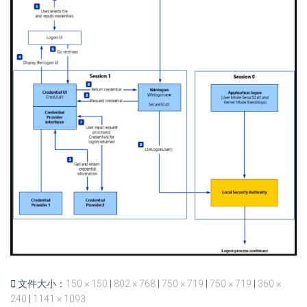
文件大小：
150 × 150
|
802 × 768
|
750 × 719
|
750 × 719
|
360 ×
240
|
1141 × 1093