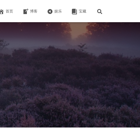
首页
博客
娱乐
宝藏