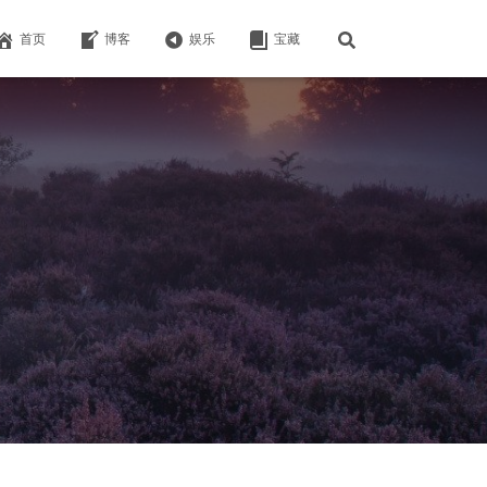
首页
博客
娱乐
宝藏