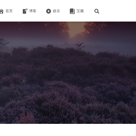
首页
博客
娱乐
宝藏