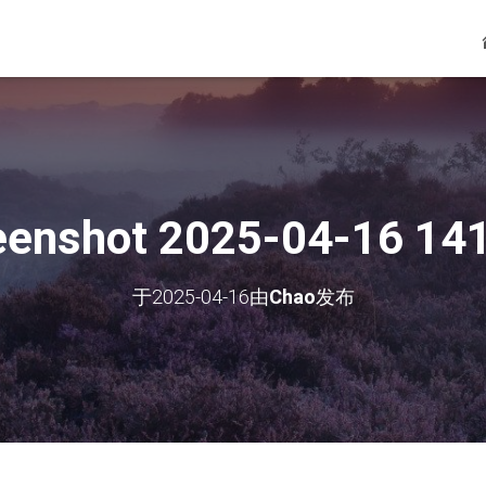
eenshot 2025-04-16 14
于
2025-04-16
由
Chao
发布