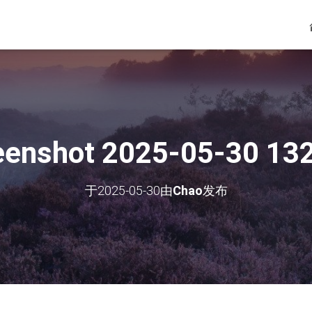
eenshot 2025-05-30 13
于
2025-05-30
由
Chao
发布