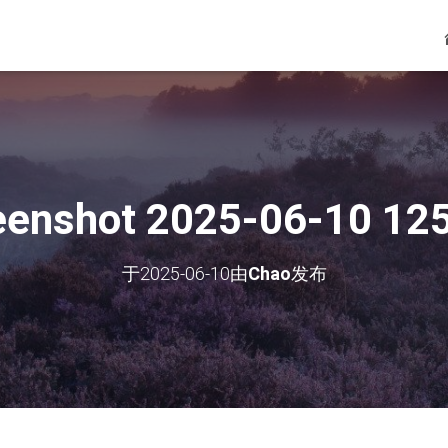
eenshot 2025-06-10 12
于
2025-06-10
由
Chao
发布