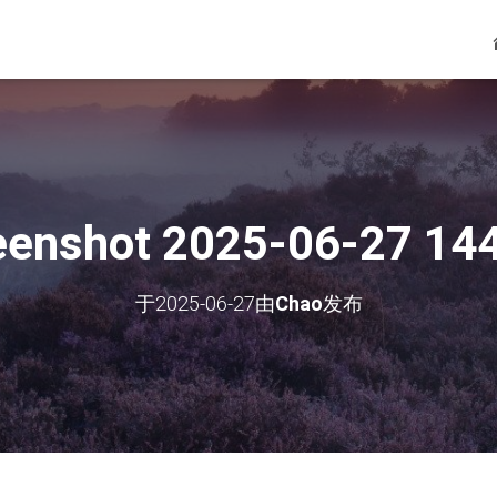
eenshot 2025-06-27 14
于
2025-06-27
由
Chao
发布