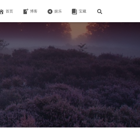
首页
博客
娱乐
宝藏