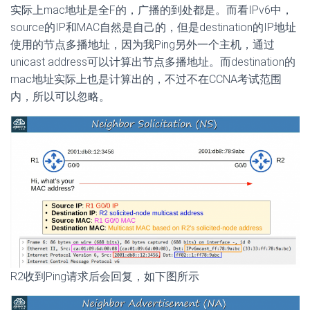
实际上mac地址是全F的，广播的到处都是。而看IPv6中，
source的IP和MAC自然是自己的，但是destination的IP地址
使用的节点多播地址，因为我Ping另外一个主机，通过
unicast address可以计算出节点多播地址。而destination的
mac地址实际上也是计算出的，不过不在CCNA考试范围
内，所以可以忽略。
R2收到Ping请求后会回复，如下图所示