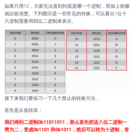
如果只用10，大家无法直到到底是哪一个进制，而加上前缀
就比较清楚。下列图示是一些常见的转换，可以看出1位十
六进制需要用四位二进制来表示。
接下来我们要练习一下几个禁止的转换方法，
首先是从低转高：
我们得到二进制0b11011011，那么首先把这八位二进制一
劈为二，变成0b1101 和0b1011，然后可以转为十进制，变