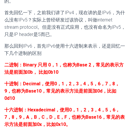
的。
首先回忆一下，之前我们讲了IPv4，现在讲的是IPv6，为什
么没有IPv5？实际上曾经研发过该协议，叫做internet
stream protocol。但是没有正式应用，也没有命名为IPv5，
只是IP header是5而已。
那么回到IPv6，首先IPv6使用十六进制来表示，还是回忆一
下几个进制的区别
二进制：Binary 只用 0，1，也称为Base 2，常见的表示方
法是前面加0b， 比如0b10
十进制：Decimal，使用0，1，2，3，4，5，6，7，8，
9，也称为Base10，常见的表示方法是前面加0d，比如
0d10
十六进制：Hexadecimal，使用0，1，2，3，4，5，6，
7，8，9，A，B，C，D，E，F，也称为Base16，常见的表
示方法是前面加0x，比如0x10。