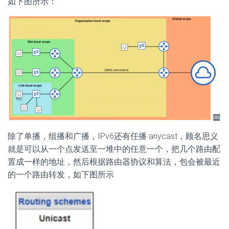
如下图所示：
除了单播，组播和广播，IPv6还有任播 anycast，顾名思义
就是可以从一个点发送至一堆中的任意一个，把几个路由配
置成一样的地址，然后根据路由器协议和算法，包会被最近
的一个路由转发，如下图所示