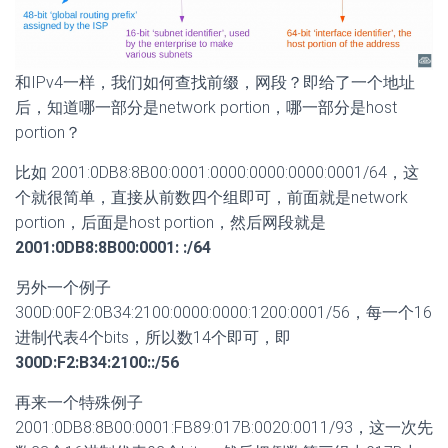
和IPv4一样，我们如何查找前缀，网段？即给了一个地址
后，知道哪一部分是network portion，哪一部分是host
portion？
比如 2001:0DB8:8B00:0001:0000:0000:0000:0001/64，这
个就很简单，直接从前数四个组即可，前面就是network
portion，后面是host portion，然后网段就是
2001:0DB8:8B00:0001: :/64
另外一个例子
300D:00F2:0B34:2100:0000:0000:1200:0001/56，每一个16
进制代表4个bits，所以数14个即可，即
300D:F2:B34:2100::/56
再来一个特殊例子
2001:0DB8:8B00:0001:FB89:017B:0020:0011/93，这一次先