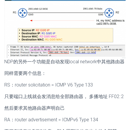
NDP的另外一个功能是自动发现local network中其他路由器
同样需要两个信息：
RS：router solicitation = ICMP V6 Type 133
只要端口上线就会发消息给全部路由器， 多播地址 FF02::2
然后要求其他路由器声明自己
RA：router advertisement = ICMPv6 Type 134