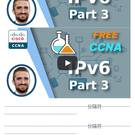
-------------------------------------------------------分隔符-------------------
------------------------------------------------
-------------------------------------------------------分隔符-------------------
------------------------------------------------