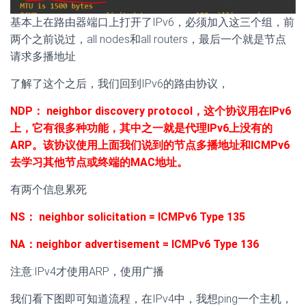
基本上在路由器端口上打开了IPv6，必须加入这三个组，前
两个之前说过，all nodes和all routers，最后一个就是节点
请求多播地址
了解了这个之后，我们回到IPv6的路由协议，
NDP： neighbor discovery protocol，这个协议用在IPv6
上，它有很多种功能，其中之一就是代理IPv6上没有的
ARP。该协议使用上面我们说到的节点多播地址和ICMPv6
去学习其他节点或终端的MAC地址。
有两个信息累死
NS： neighbor solicitation = ICMPv6 Type 135
NA：neighbor advertisement = ICMPv6 Type 136
注意:IPv4才使用ARP，使用广播
我们看下图即可知道流程，在IPv4中，我想ping一个主机，