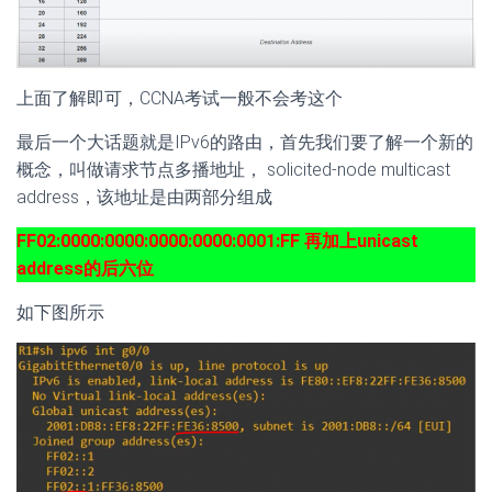
上面了解即可，CCNA考试一般不会考这个
最后一个大话题就是IPv6的路由，首先我们要了解一个新的
概念，叫做请求节点多播地址， solicited-node multicast
address，该地址是由两部分组成
FF02:0000:0000:0000:0000:0001:FF 再加上unicast
address的后六位
如下图所示