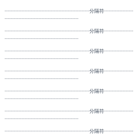
-------------------------------------------------------分隔符-------------------
------------------------------------------------
-------------------------------------------------------分隔符-------------------
------------------------------------------------
-------------------------------------------------------分隔符-------------------
------------------------------------------------
-------------------------------------------------------分隔符-------------------
------------------------------------------------
-------------------------------------------------------分隔符-------------------
------------------------------------------------
-------------------------------------------------------分隔符-------------------
------------------------------------------------
-------------------------------------------------------分隔符-------------------