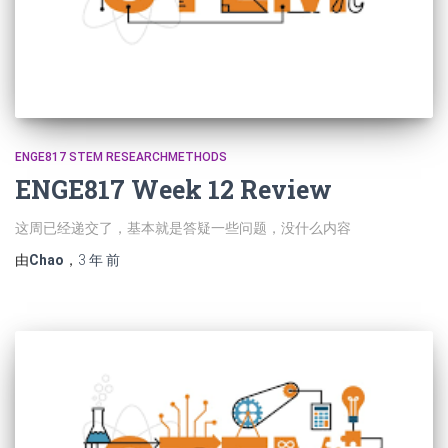
ENGE817 STEM RESEARCHMETHODS
ENGE817 Week 12 Review
这周已经递交了，基本就是答疑一些问题，没什么内容
由
Chao
，
3 年
前