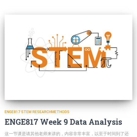
ENGE817 STEM RESEARCHMETHODS
ENGE817 Week 9 Data Analysis
这一节课是请其他老师来讲的，内容非常丰富，以至于时间到了还