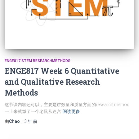
ENGE817 STEM RESEARCHMETHODS
ENGE817 Week 6 Quantitative
and Qualitative Research
Methods
这节课内容还可以，主要是讲数量和质量方面的research method
一上来就举了一个老鼠从迷宫
阅读更多
由
Chao
，
3 年
前