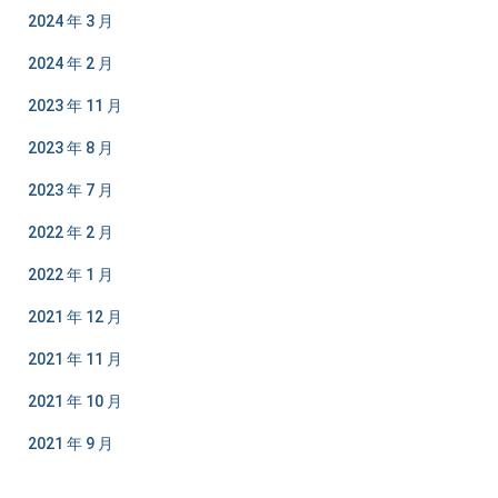
2024 年 3 月
2024 年 2 月
2023 年 11 月
2023 年 8 月
2023 年 7 月
2022 年 2 月
2022 年 1 月
2021 年 12 月
2021 年 11 月
2021 年 10 月
2021 年 9 月