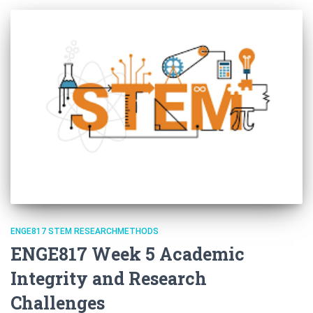
ENGE817 STEM RESEARCHMETHODS
ENGE817 Week 5 Academic
Integrity and Research
Challenges