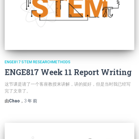
ENGE817 STEM RESEARCHMETHODS
ENGE817 Week 11 Report Writing
这节课是请了一个客座教授来讲解，讲的挺好，但是当时我已经写
完了文章了。
由
Chao
，
3 年
前