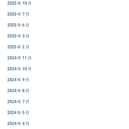
2025 年 10 月
2025 年 7 月
2025 年 6 月
2025 年 3 月
2025 年 2 月
2024 年 11 月
2024 年 10 月
2024 年 9 月
2024 年 8 月
2024 年 7 月
2024 年 5 月
2024 年 4 月