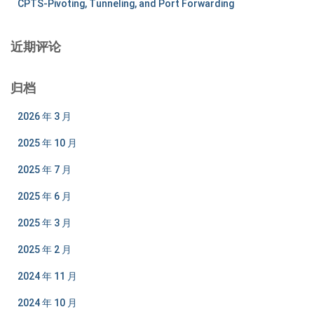
CPTS-Pivoting, Tunneling, and Port Forwarding
近期评论
归档
2026 年 3 月
2025 年 10 月
2025 年 7 月
2025 年 6 月
2025 年 3 月
2025 年 2 月
2024 年 11 月
2024 年 10 月