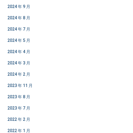
2024 年 9 月
2024 年 8 月
2024 年 7 月
2024 年 5 月
2024 年 4 月
2024 年 3 月
2024 年 2 月
2023 年 11 月
2023 年 8 月
2023 年 7 月
2022 年 2 月
2022 年 1 月