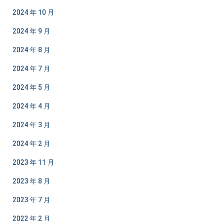
2024 年 10 月
2024 年 9 月
2024 年 8 月
2024 年 7 月
2024 年 5 月
2024 年 4 月
2024 年 3 月
2024 年 2 月
2023 年 11 月
2023 年 8 月
2023 年 7 月
2022 年 2 月