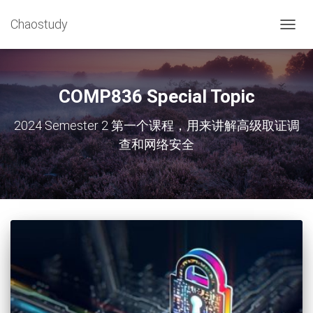
Chaostudy
切
换
导
航
COMP836 Special Topic
2024 Semester 2 第一个课程，用来讲解高级取证调
查和网络安全