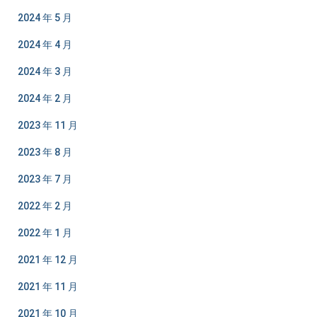
2024 年 5 月
2024 年 4 月
2024 年 3 月
2024 年 2 月
2023 年 11 月
2023 年 8 月
2023 年 7 月
2022 年 2 月
2022 年 1 月
2021 年 12 月
2021 年 11 月
2021 年 10 月