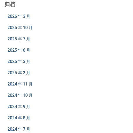
归档
2026 年 3 月
2025 年 10 月
2025 年 7 月
2025 年 6 月
2025 年 3 月
2025 年 2 月
2024 年 11 月
2024 年 10 月
2024 年 9 月
2024 年 8 月
2024 年 7 月