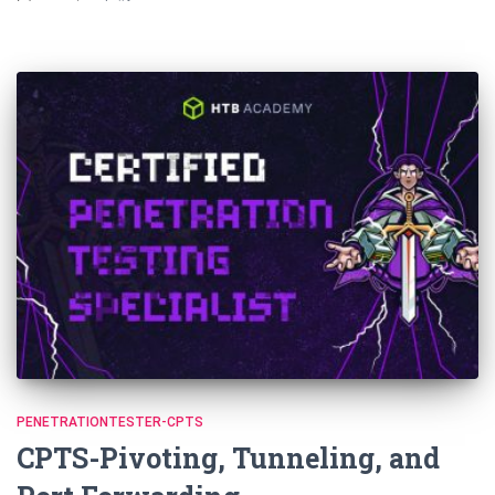
PENETRATIONTESTER-CPTS
CPTS-Pivoting, Tunneling, and