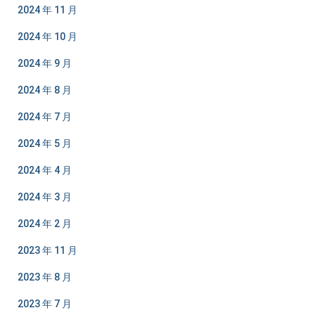
2024 年 11 月
2024 年 10 月
2024 年 9 月
2024 年 8 月
2024 年 7 月
2024 年 5 月
2024 年 4 月
2024 年 3 月
2024 年 2 月
2023 年 11 月
2023 年 8 月
2023 年 7 月