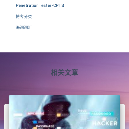
PenetrationTester-CPTS
博客分类
海词词汇
相关文章