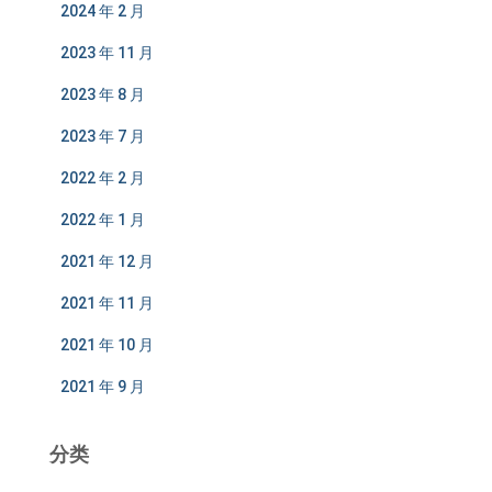
2024 年 2 月
2023 年 11 月
2023 年 8 月
2023 年 7 月
2022 年 2 月
2022 年 1 月
2021 年 12 月
2021 年 11 月
2021 年 10 月
2021 年 9 月
分类