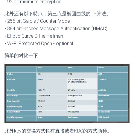
192 bit minimum encryption
此外还有以下特点，第三点是椭圆曲线的DH算法。
• 256 bit Galois / Counter Mode
• 384 bit Hashed Message Authentication (HMAC)
• Elliptic Curve Diffie Hellman
• Wi-Fi Protected Open - optional
简单的对比一下
此外key的交换方式也有直接或者KDC的方式两种。