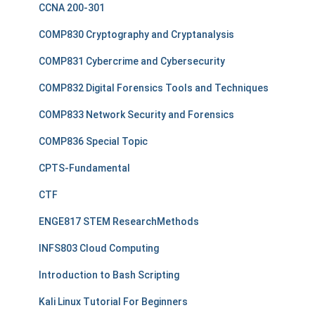
CCNA 200-301
COMP830 Cryptography and Cryptanalysis
COMP831 Cybercrime and Cybersecurity
COMP832 Digital Forensics Tools and Techniques
COMP833 Network Security and Forensics
COMP836 Special Topic
CPTS-Fundamental
CTF
ENGE817 STEM ResearchMethods
INFS803 Cloud Computing
Introduction to Bash Scripting
Kali Linux Tutorial For Beginners