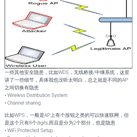
一些其他安全隐患，比如WDS，无线桥接/中继系统，这里
讲了一些细节，具体我也没听太明白，总之就是不同的AP
之间切换有隐患
• Wireless Distribution System
• Channel sharing
比如WPS，一般是AP上有个按钮之类的可以快速联网，但
是这个只有8个digits,而且是分为2个部分，也是隐患
• WiFi Protected Setup