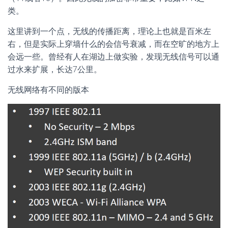
类。
这里讲到一个点，无线的传播距离，理论上也就是百米左
右，但是实际上穿墙什么的会信号衰减，而在空旷的地方上
会远一些。曾经有人在湖边上做实验，发现无线信号可以通
过水来扩展，长达7公里。
无线网络有不同的版本