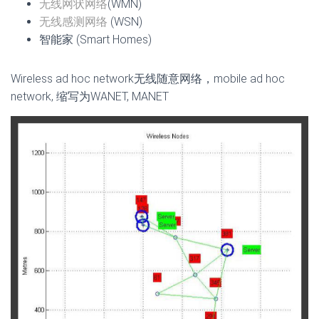
无线网状网络
(WMN)
无线感测网络
(WSN)
智能家 (Smart Homes)
Wireless ad hoc network无线随意网络，mobile ad hoc
network, 缩写为WANET, MANET