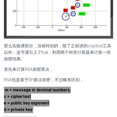
那么实验课部分，没啥特别的，除了之前讲的cryptool工具
以外，这节课引入了Kali，利用两个科学计算器来计算一些
加密结果。
首先来计算RSA加密算法，
RSA也是基于DH算法加密，不过略有区别，
m = message in decimal numbers.
c = ciphertext
e = public key exponent
d = private key