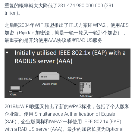
重复的概率就大大降低了281 474 980 000 000 (281
trillion)。
之后呢2004年WIFI联盟推出了正式方案即WPA2，使用AES
加密（Rijndael加密法，就是一轮一轮又一轮那个加密），
最重要的是开始使用AAA协议或者RADIUS服务
2018年WIFI联盟又推出了新的WPA3标准，包括了个人版和
企业版。使用 Simultaneous Authentication of Equals
(SAE)，企业版同样和WPA2一样使用 IEEE 802.1x (EAP)
with a RADIUS server (AAA)。最少的加密长度为Optional