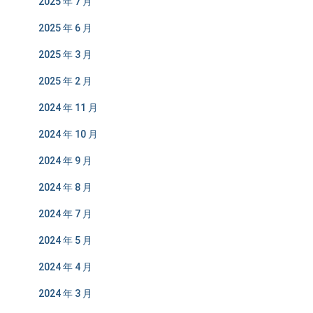
2025 年 7 月
2025 年 6 月
2025 年 3 月
2025 年 2 月
2024 年 11 月
2024 年 10 月
2024 年 9 月
2024 年 8 月
2024 年 7 月
2024 年 5 月
2024 年 4 月
2024 年 3 月