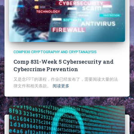
COMP830 CRYPTOGRAPHY AND CRYPTANALYSIS
Comp 831-Week 5 Cybersecurity and
Cybercrime Prevention
又是念PPT的课程，作业已经发布了，需要阅读大量的法
律文件和相关条款。
阅读更多