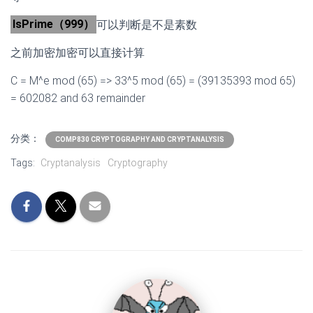
IsPrime（999）
可以判断是不是素数
之前加密加密可以直接计算
C = M^e mod (65) => 33^5 mod (65) = (39135393 mod 65)
= 602082 and 63 remainder
分类：
COMP830 CRYPTOGRAPHY AND CRYPTANALYSIS
Tags:
Cryptanalysis
Cryptography