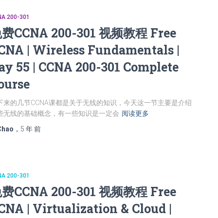
A 200-301
费CCNA 200-301 视频教程 Free
CNA | Wireless Fundamentals |
ay 55 | CCNA 200-301 Complete
ourse
下来的几节CCNA课都是关于无线的知识，今天这一节主要是介绍
些无线的基础概念，有一些知识是一定会
阅读更多
Chao
，
5 年
前
A 200-301
费CCNA 200-301 视频教程 Free
CNA | Virtualization & Cloud |