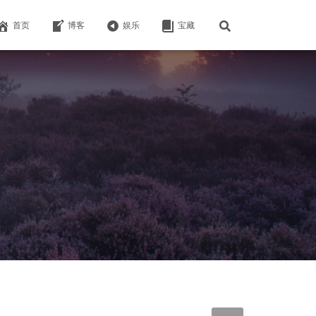
首页
博客
娱乐
宝藏