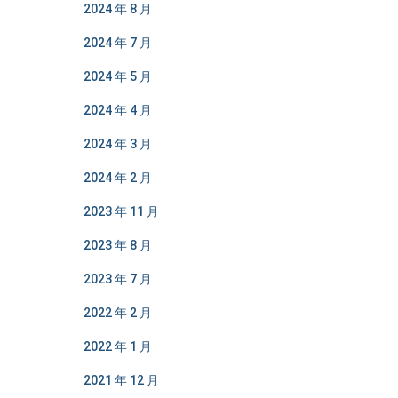
2024 年 8 月
2024 年 7 月
2024 年 5 月
2024 年 4 月
2024 年 3 月
2024 年 2 月
2023 年 11 月
2023 年 8 月
2023 年 7 月
2022 年 2 月
2022 年 1 月
2021 年 12 月