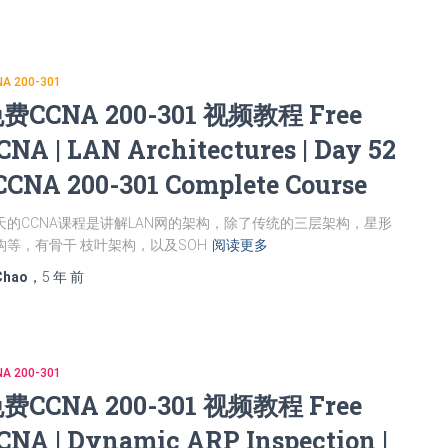
A 200-301
费CCNA 200-301 视频教程 Free
CNA | LAN Architectures | Day 52
 CCNA 200-301 Complete Course
天的CCNA课程是讲解LAN网的架构，除了传统的三层架构，星形
构等，有骨干 枝叶架构，以及SOH
阅读更多
Chao
，
5 年
前
A 200-301
费CCNA 200-301 视频教程 Free
CNA | Dynamic ARP Inspection |