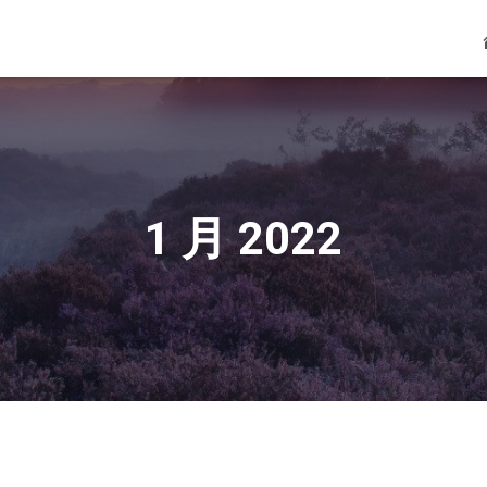
1 月 2022