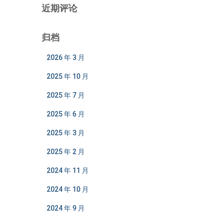
近期评论
归档
2026 年 3 月
2025 年 10 月
2025 年 7 月
2025 年 6 月
2025 年 3 月
2025 年 2 月
2024 年 11 月
2024 年 10 月
2024 年 9 月