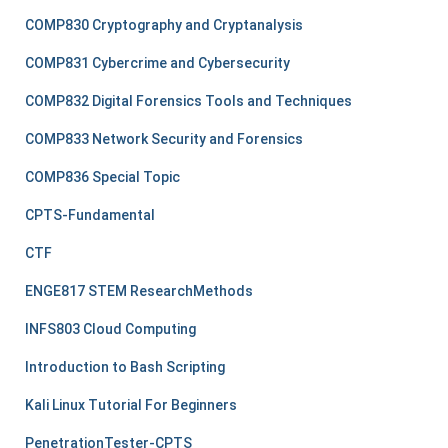
COMP830 Cryptography and Cryptanalysis
COMP831 Cybercrime and Cybersecurity
COMP832 Digital Forensics Tools and Techniques
COMP833 Network Security and Forensics
COMP836 Special Topic
CPTS-Fundamental
CTF
ENGE817 STEM ResearchMethods
INFS803 Cloud Computing
Introduction to Bash Scripting
Kali Linux Tutorial For Beginners
PenetrationTester-CPTS