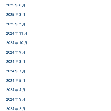
2025 年 6 月
2025 年 3 月
2025 年 2 月
2024 年 11 月
2024 年 10 月
2024 年 9 月
2024 年 8 月
2024 年 7 月
2024 年 5 月
2024 年 4 月
2024 年 3 月
2024 年 2 月