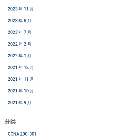
2023 年 11 月
2023 年 8 月
2023 年 7 月
2022 年 2 月
2022 年 1 月
2021 年 12 月
2021 年 11 月
2021 年 10 月
2021 年 9 月
分类
CCNA 200-301