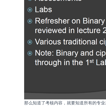
那么知道了考核内容，就要知道所有的专业