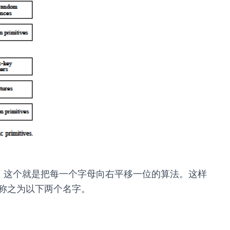
pxpsme，这个就是把每一个字母向右平移一位的算法。这样
称之为以下两个名字。