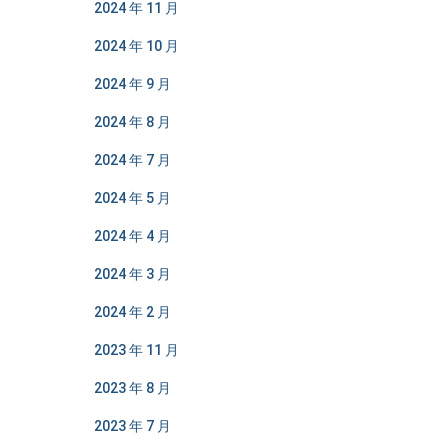
2024 年 11 月
2024 年 10 月
2024 年 9 月
2024 年 8 月
2024 年 7 月
2024 年 5 月
2024 年 4 月
2024 年 3 月
2024 年 2 月
2023 年 11 月
2023 年 8 月
2023 年 7 月