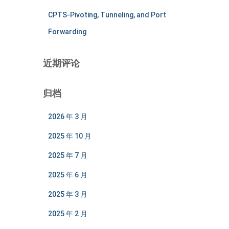
CPTS-Pivoting, Tunneling, and Port
Forwarding
近期评论
归档
2026 年 3 月
2025 年 10 月
2025 年 7 月
2025 年 6 月
2025 年 3 月
2025 年 2 月