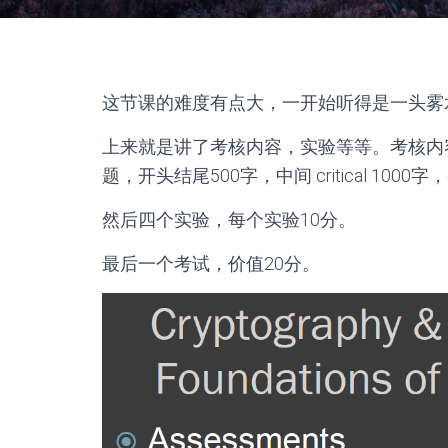
这节课的难度有点大，一开始听得是一头雾
上来就是讲了考核内容，实验等等。考核内容，还是
题，开头结尾500字，中间 critical 1000字，di
然后四个实验，每个实验10分。
最后一个考试，价值20分。