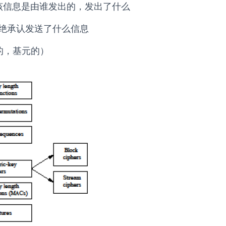
该信息是由谁发出的，发出了什么
绝承认发送了什么信息
始的，基元的）