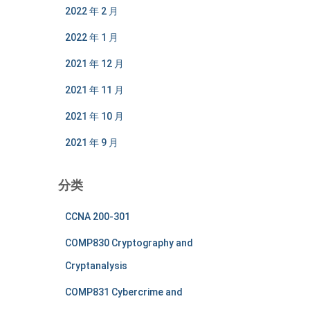
2022 年 2 月
2022 年 1 月
2021 年 12 月
2021 年 11 月
2021 年 10 月
2021 年 9 月
分类
CCNA 200-301
COMP830 Cryptography and
Cryptanalysis
COMP831 Cybercrime and