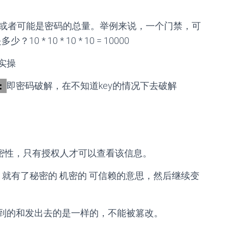
或者可能是密码的总量。举例来说，一个门禁，可
 10 * 10 * 10 = 10000
实操
：
即密码破解，在不知道key的情况下去破解
。
密性，只有授权人才可以查看该信息。
ential 就有了秘密的 机密的 可信赖的意思，然后继续变
到的和发出去的是一样的，不能被篡改。