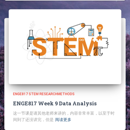
ENGE817 STEM RESEARCHMETHODS
ENGE817 Week 9 Data Analysis
这一节课是请其他老师来讲的，内容非常丰富，以至于时
间到了还没讲完，但是
阅读更多