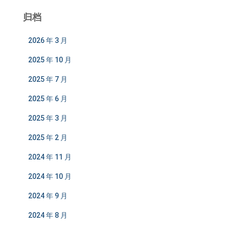
归档
2026 年 3 月
2025 年 10 月
2025 年 7 月
2025 年 6 月
2025 年 3 月
2025 年 2 月
2024 年 11 月
2024 年 10 月
2024 年 9 月
2024 年 8 月