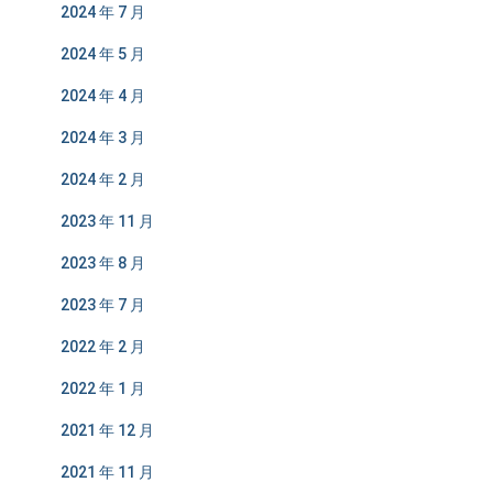
2024 年 7 月
2024 年 5 月
2024 年 4 月
2024 年 3 月
2024 年 2 月
2023 年 11 月
2023 年 8 月
2023 年 7 月
2022 年 2 月
2022 年 1 月
2021 年 12 月
2021 年 11 月