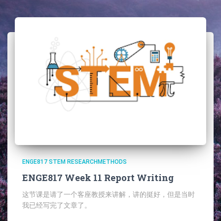
ENGE817 STEM RESEARCHMETHODS
ENGE817 Week 11 Report Writing
这节课是请了一个客座教授来讲解，讲的挺好，但是当时
我已经写完了文章了。