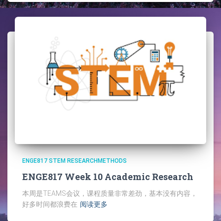
ENGE817 STEM RESEARCHMETHODS
ENGE817 Week 10 Academic Research
本周是TEAMS会议，课程质量非常差劲，基本没有内容，
好多时间都浪费在
阅读更多