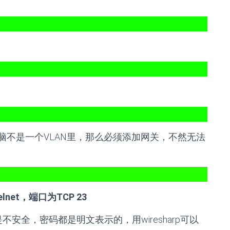
脑不是一个VLAN里，那么必须添加网关，不然无法
lnet，端口为TCP 23
不安全，密码都是明文表示的，用wiresharp可以