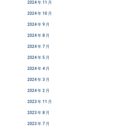
2024 年 11 月
2024 年 10 月
2024 年 9 月
2024 年 8 月
2024 年 7 月
2024 年 5 月
2024 年 4 月
2024 年 3 月
2024 年 2 月
2023 年 11 月
2023 年 8 月
2023 年 7 月