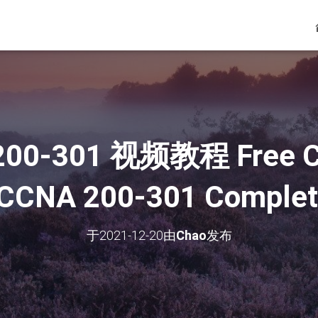
0-301 视频教程 Free CC
| CCNA 200-301 Complet
于
2021-12-20
由
Chao
发布