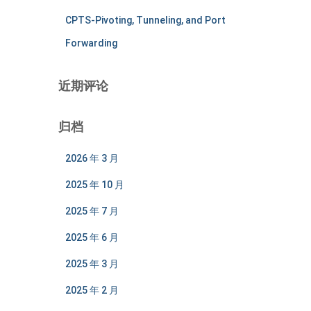
CPTS-Pivoting, Tunneling, and Port
Forwarding
近期评论
归档
2026 年 3 月
2025 年 10 月
2025 年 7 月
2025 年 6 月
2025 年 3 月
2025 年 2 月