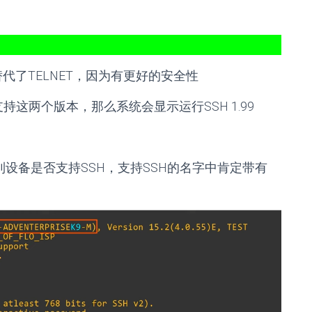
替代了TELNET，因为有更好的安全性
支持这两个版本，那么系统会显示运行SSH 1.99
以看到设备是否支持SSH，支持SSH的名字中肯定带有