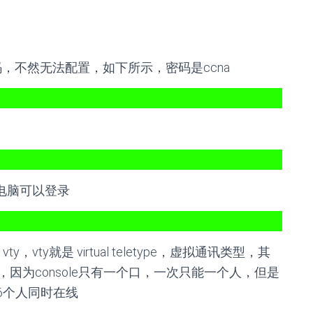
个密码，不然无法配置，如下所示，密码是ccna
电脑可以登录
 vty，vty就是 virtual teletype，虚拟通讯类型，其
一样，因为console只有一个口，一次只能一个人，但是
6个人同时在线