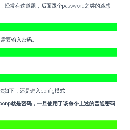
，经常有这道题，后面跟个password之类的迷惑
的时候需要输入密码。
下，还是进入config模式
，ccnp就是密码，一旦使用了该命令上述的普通密码