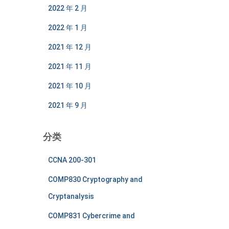
2022 年 2 月
2022 年 1 月
2021 年 12 月
2021 年 11 月
2021 年 10 月
2021 年 9 月
分类
CCNA 200-301
COMP830 Cryptography and
Cryptanalysis
COMP831 Cybercrime and