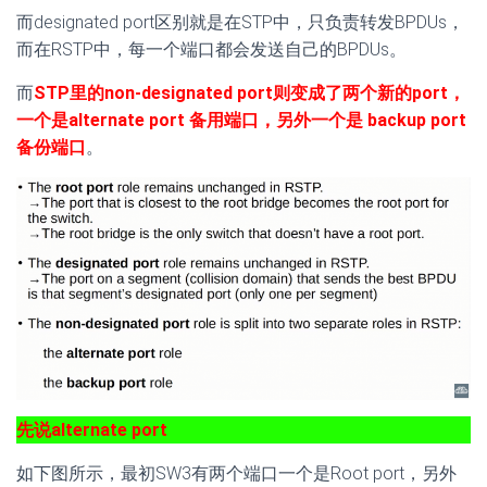
而designated port区别就是在STP中，只负责转发BPDUs，
而在RSTP中，每一个端口都会发送自己的BPDUs。
而
STP里的non-designated port则变成了两个新的port，
一个是alternate port 备用端口，另外一个是 backup port
备份端口
。
先说alternate port
如下图所示，最初SW3有两个端口一个是Root port，另外