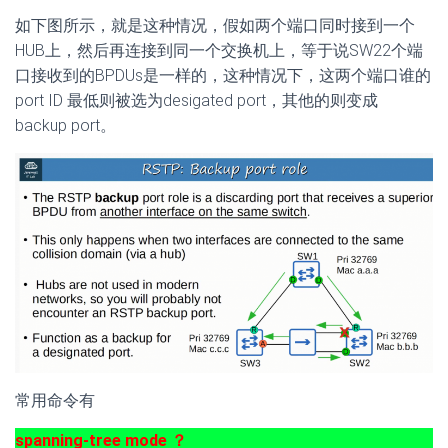
如下图所示，就是这种情况，假如两个端口同时接到一个
HUB上，然后再连接到同一个交换机上，等于说SW22个端
口接收到的BPDUs是一样的，这种情况下，这两个端口谁的
port ID 最低则被选为desigated port，其他的则变成
backup port。
常用命令有
spanning-tree mode ？