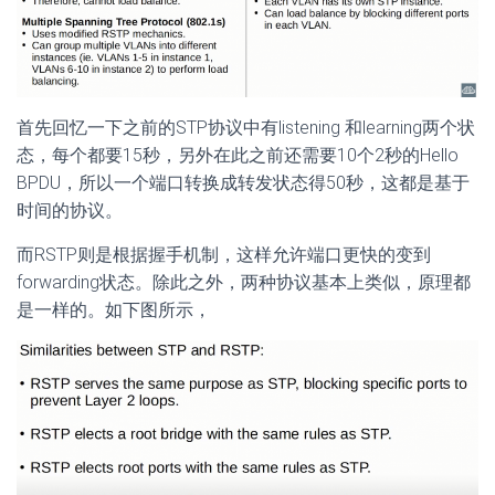
首先回忆一下之前的STP协议中有listening 和learning两个状
态，每个都要15秒，另外在此之前还需要10个2秒的Hello
BPDU，所以一个端口转换成转发状态得50秒，这都是基于
时间的协议。
而RSTP则是根据握手机制，这样允许端口更快的变到
forwarding状态。除此之外，两种协议基本上类似，原理都
是一样的。如下图所示，