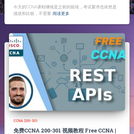
今天的CCNA课程继续是之前的延续，考试要求也依然是
描述和比较，不需要
阅读更多
CCNA 200-301
免费CCNA 200-301 视频教程 Free CCNA |