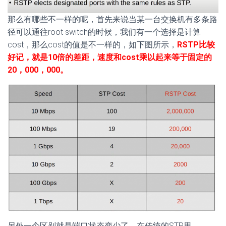
那么有哪些不一样的呢，首先来说当某一台交换机有多条路
径可以通往root switch的时候，我们有一个选择是计算
cost，那么cost的值是不一样的，如下图所示，
RSTP比较
好记，就是10倍的差距，速度和cost乘以起来等于固定的
20，000，000。
另外一个区别就是端口状态变少了，在传统的STP里，