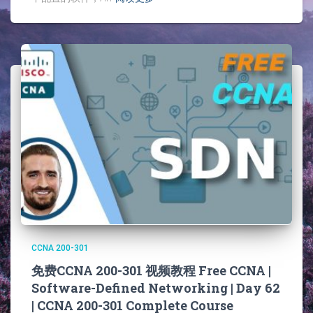
CCNA 200-301
免费CCNA 200-301 视频教程 Free CCNA |
Software-Defined Networking | Day 62
| CCNA 200-301 Complete Course