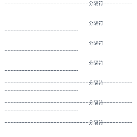
-------------------------------------------------------分隔符-------------------
------------------------------------------------
-------------------------------------------------------分隔符-------------------
------------------------------------------------
-------------------------------------------------------分隔符-------------------
------------------------------------------------
-------------------------------------------------------分隔符-------------------
------------------------------------------------
-------------------------------------------------------分隔符-------------------
------------------------------------------------
-------------------------------------------------------分隔符-------------------
------------------------------------------------
-------------------------------------------------------分隔符-------------------
------------------------------------------------