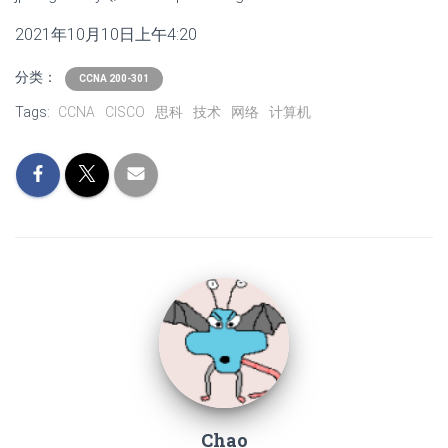
2021年10月10日上午4:20
分类：
CCNA 200-301
Tags:
CCNA
CISCO
思科
技术
网络
计算机
Chao