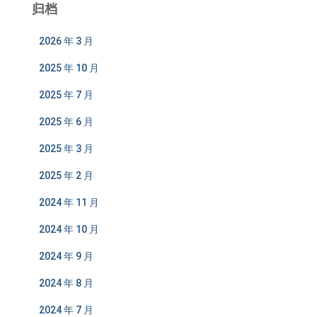
归档
2026 年 3 月
2025 年 10 月
2025 年 7 月
2025 年 6 月
2025 年 3 月
2025 年 2 月
2024 年 11 月
2024 年 10 月
2024 年 9 月
2024 年 8 月
2024 年 7 月