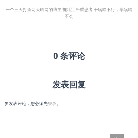
一个三天打鱼两天晒网的博主 拖延症严重患者 干啥啥不行，学啥啥
不会
0 条评论
发表回复
要发表评论，您必须先
登录
。