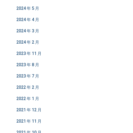
2024 年 5 月
2024 年 4 月
2024 年 3 月
2024 年 2 月
2023 年 11 月
2023 年 8 月
2023 年 7 月
2022 年 2 月
2022 年 1 月
2021 年 12 月
2021 年 11 月
2021 年 10 月