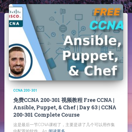
CCNA 200-301
免费CCNA 200-301 视频教程 Free CCNA |
Ansible, Puppet, & Chef | Day 63 | CCNA
200-301 Complete Course
这是最后一节CCNA课程了，主要是讲了几个可以用作集
中配置的软件，An
阅读更多