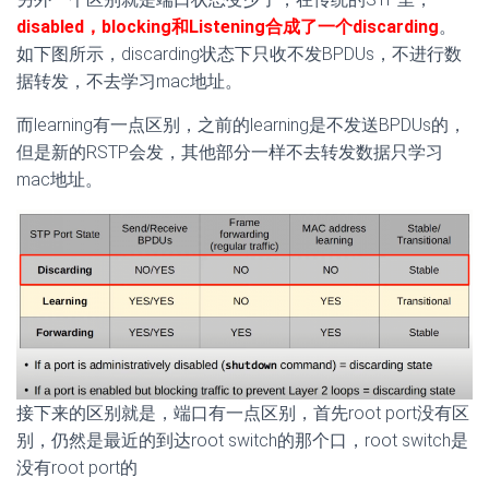
disabled，blocking和Listening合成了一个discarding
。
如下图所示，discarding状态下只收不发BPDUs，不进行数
据转发，不去学习mac地址。
而learning有一点区别，之前的learning是不发送BPDUs的，
但是新的RSTP会发，其他部分一样不去转发数据只学习
mac地址。
接下来的区别就是，端口有一点区别，首先root port没有区
别，仍然是最近的到达root switch的那个口，root switch是
没有root port的