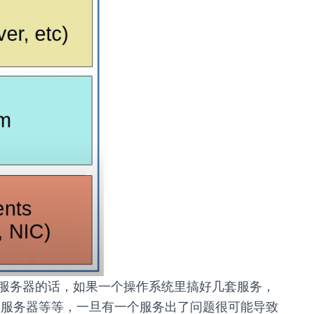
服务器的话，如果一个操作系统里搞好几套服务，
ail服务器等等，一旦有一个服务出了问题很可能导致