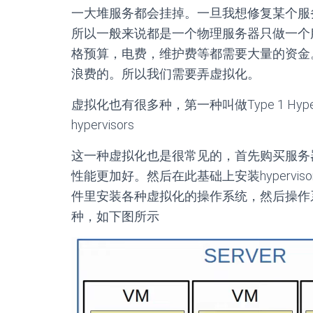
一大堆服务都会挂掉。一旦我想修复某个服
所以一般来说都是一个物理服务器只做一个
格预算，电费，维护费等都需要大量的资金
浪费的。所以我们需要弄虚拟化。
虚拟化也有很多种，第一种叫做Type 1 Hypervisor 
hypervisors
这一种虚拟化也是很常见的，首先购买服务
性能更加好。然后在此基础上安装hypervisor 软
件里安装各种虚拟化的操作系统，然后操作
种，如下图所示