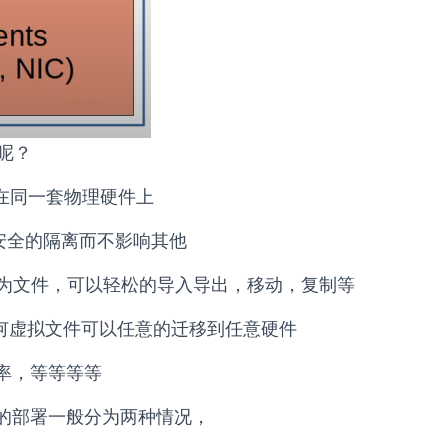
呢？
运行在同一套物理硬件上
可以安全的隔离而不影响其他
系统封装为文件，可以轻松的导入导出，移动，复制等
独立化，任何虚拟文件可以任意的迁移到任意硬件
率，等等等等
施的部署一般分为两种情况，