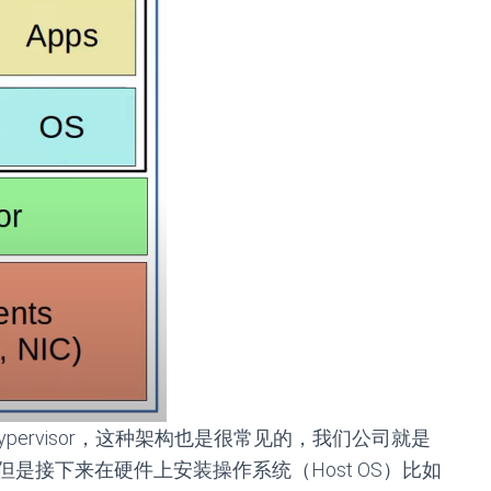
sted hypervisor，这种架构也是很常见的，我们公司就是
是接下来在硬件上安装操作系统（Host OS）比如