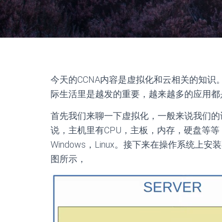
今天的CCNA内容是虚拟化和云相关的知识
际生活里是越发的重要，越来越多的应用都
首先我们来聊一下虚拟化，一般来说我们的
说，主机里有CPU，主板，内存，硬盘等
Windows，Linux。接下来在操作系统上
图所示，