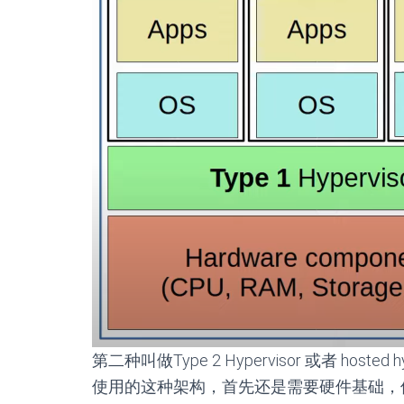
第二种叫做Type 2 Hypervisor 或者 ho
使用的这种架构，首先还是需要硬件基础，但