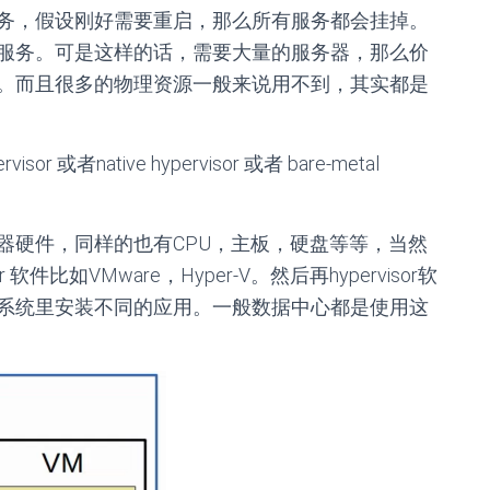
务，假设刚好需要重启，那么所有服务都会挂掉。
服务。可是这样的话，需要大量的服务器，那么价
。而且很多的物理资源一般来说用不到，其实都是
或者native hypervisor 或者 bare-metal
器硬件，同样的也有CPU，主板，硬盘等等，当然
件比如VMware，Hyper-V。然后再hypervisor软
系统里安装不同的应用。一般数据中心都是使用这