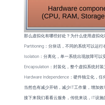
那么虚拟化有哪些好处？为什么使用虚拟化
Partitioning：分块话，不同的系统可以
Isolation：分离化，单一系统出现故障
Encapsulation：封装化，整个虚拟
Hardware Independence：硬件
当然也有减少开销，减少IT工作量，增加效
接下来我们看看云服务，传统来说，IT设