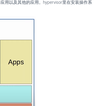
r软件应用以及其他的应用。hypervisor里在安装操作系