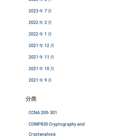
2023 年 7 月
2022 年 2 月
2022 年 1 月
2021 年 12 月
2021 年 11 月
2021 年 10 月
2021 年 9 月
分类
CCNA 200-301
COMP830 Cryptography and
Cryptanalysis