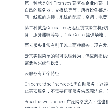
第一种就是ON-Premises 部署在企业
自己的服务器，交换机等等，所有设备都是
间，线缆的连接，系统的配置，空调，电费
第二种就是Colocation 场地租赁或者主机代
备，服务器啊等等，Data Center提供场
而云服务非常有别于以上两种服务，现在发展的越来
云其实很简单的就可以理解为，供应商提供
需要购买硬件设备。
云服务有五个特征
On-demand self-service按需
止某项服务，不需要再和服务供应商沟通。完
Broad network access广泛网