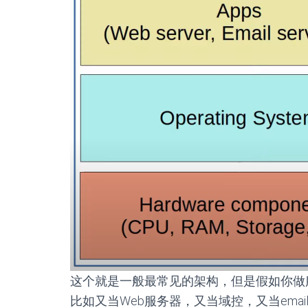
这个就是一般最常见的架构，但是假如你做
比如又当Web服务器，又当域控，又当em