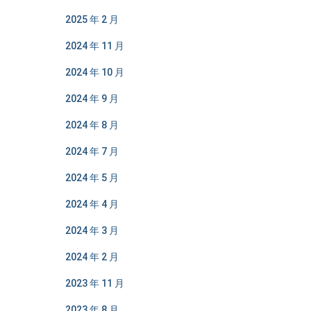
2025 年 2 月
2024 年 11 月
2024 年 10 月
2024 年 9 月
2024 年 8 月
2024 年 7 月
2024 年 5 月
2024 年 4 月
2024 年 3 月
2024 年 2 月
2023 年 11 月
2023 年 8 月