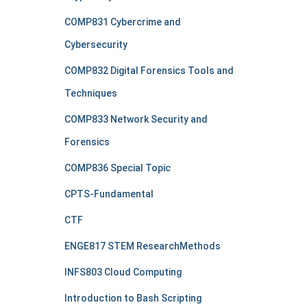
COMP831 Cybercrime and
Cybersecurity
COMP832 Digital Forensics Tools and
Techniques
COMP833 Network Security and
Forensics
COMP836 Special Topic
CPTS-Fundamental
CTF
ENGE817 STEM ResearchMethods
INFS803 Cloud Computing
Introduction to Bash Scripting