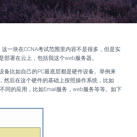
。这一块在CCNA考试范围里内容不是很多，但是实
是部署在云上，包括我这个web服务器。
设备比如自己的PC最底层都是硬件设备。举例来
等，然后在这个硬件的基础上按照操作系统，比如
安装不同的应用，比如Email服务，web服务等等。如下