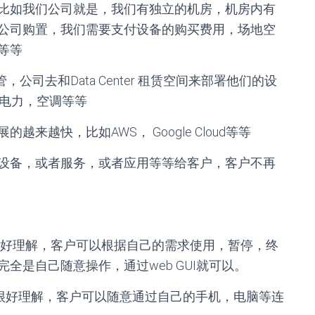
内部，比如我们公司就是，我们有独立的机房，机房内有
公司购置，我们需要支付设备的购买费用，场地空
等等
管，公司去和Data Center 租赁空间来部署他们的设
地，电力，空调等等
越快，比如AWS， Google Cloud等等
设备，或者服务，或者应用等等给客户，客户不再
自助服务：这很好理解，客户可以根据自己的需求使用，暂停，终
全是自己随意操作，通过web GUI就可以。
络接入：这也很好理解，客户可以随意通过自己的手机，电脑等连