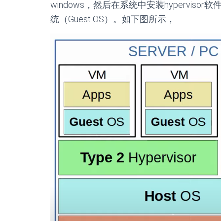
windows，然后在系统中安装hyperviso
统（Guest OS）。如下图所示，