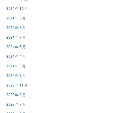
2024 年 10 月
2024 年 9 月
2024 年 8 月
2024 年 7 月
2024 年 5 月
2024 年 4 月
2024 年 3 月
2024 年 2 月
2023 年 11 月
2023 年 8 月
2023 年 7 月