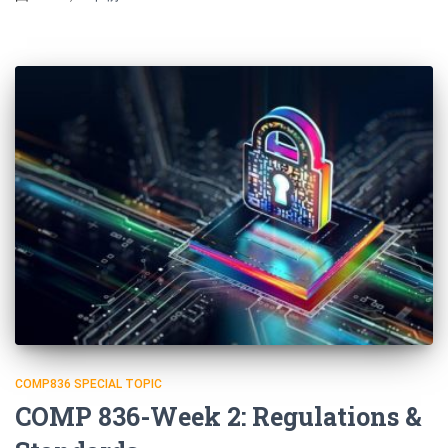
COMP836 SPECIAL TOPIC
COMP 836-Week 2: Regulations &