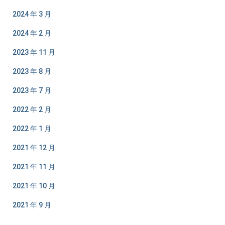
2024 年 3 月
2024 年 2 月
2023 年 11 月
2023 年 8 月
2023 年 7 月
2022 年 2 月
2022 年 1 月
2021 年 12 月
2021 年 11 月
2021 年 10 月
2021 年 9 月