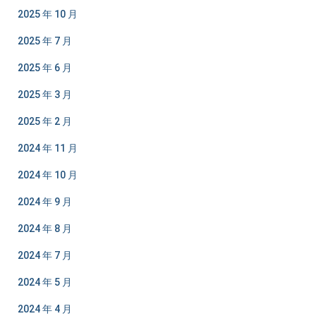
2025 年 10 月
2025 年 7 月
2025 年 6 月
2025 年 3 月
2025 年 2 月
2024 年 11 月
2024 年 10 月
2024 年 9 月
2024 年 8 月
2024 年 7 月
2024 年 5 月
2024 年 4 月