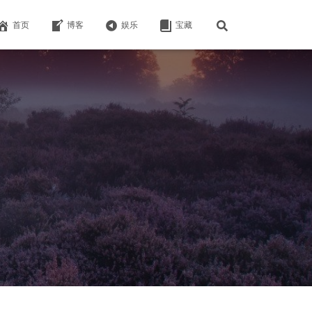
首页
博客
娱乐
宝藏