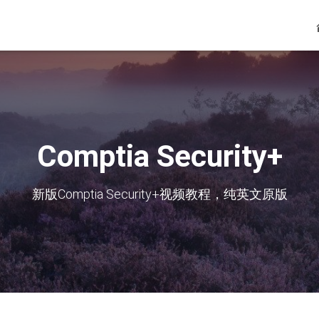
Comptia Security+
新版Comptia Security+视频教程，纯英文原版