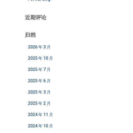
近期评论
归档
2026 年 3 月
2025 年 10 月
2025 年 7 月
2025 年 6 月
2025 年 3 月
2025 年 2 月
2024 年 11 月
2024 年 10 月