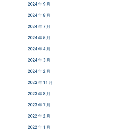
2024 年 9 月
2024 年 8 月
2024 年 7 月
2024 年 5 月
2024 年 4 月
2024 年 3 月
2024 年 2 月
2023 年 11 月
2023 年 8 月
2023 年 7 月
2022 年 2 月
2022 年 1 月