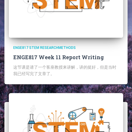
ENGE817 STEM RESEARCHMETHODS
ENGE817 Week 11 Report Writing
这节课是请了一个客座教授来讲解，讲的挺好，但是当时
我已经写完了文章了。