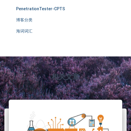
PenetrationTester-CPTS
博客分类
海词词汇
相关文章