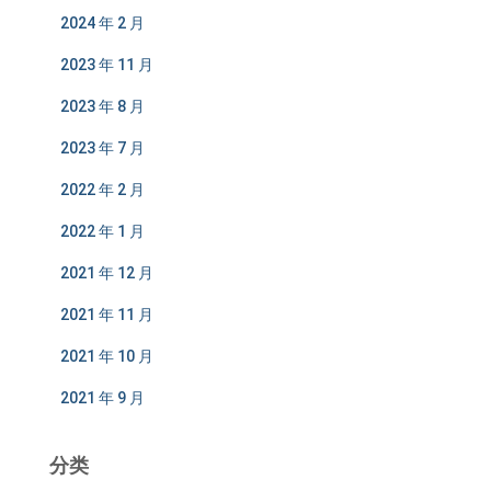
2024 年 2 月
2023 年 11 月
2023 年 8 月
2023 年 7 月
2022 年 2 月
2022 年 1 月
2021 年 12 月
2021 年 11 月
2021 年 10 月
2021 年 9 月
分类