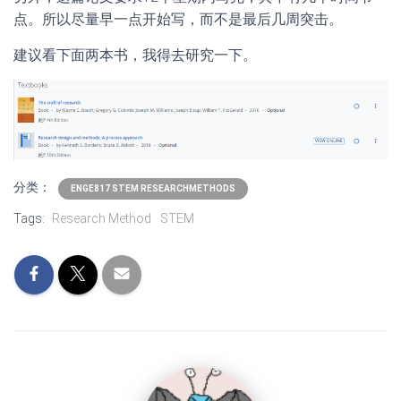
点。所以尽量早一点开始写，而不是最后几周突击。
建议看下面两本书，我得去研究一下。
分类：
ENGE817 STEM RESEARCHMETHODS
Tags:
Research Method
STEM