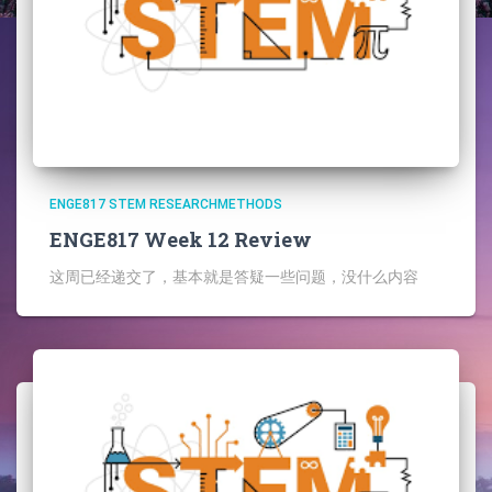
ENGE817 STEM RESEARCHMETHODS
ENGE817 Week 12 Review
这周已经递交了，基本就是答疑一些问题，没什么内容