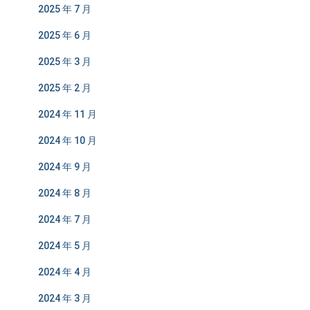
2025 年 7 月
2025 年 6 月
2025 年 3 月
2025 年 2 月
2024 年 11 月
2024 年 10 月
2024 年 9 月
2024 年 8 月
2024 年 7 月
2024 年 5 月
2024 年 4 月
2024 年 3 月